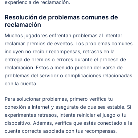
experiencia de reclamación.
Resolución de problemas comunes de
reclamación
Muchos jugadores enfrentan problemas al intentar
reclamar premios de eventos. Los problemas comunes
incluyen no recibir recompensas, retrasos en la
entrega de premios o errores durante el proceso de
reclamación. Estos a menudo pueden derivarse de
problemas del servidor o complicaciones relacionadas
con la cuenta.
Para solucionar problemas, primero verifica tu
conexión a Internet y asegúrate de que sea estable. Si
experimentas retrasos, intenta reiniciar el juego o tu
dispositivo. Además, verifica que estés conectado a la
cuenta correcta asociada con tus recompensas.