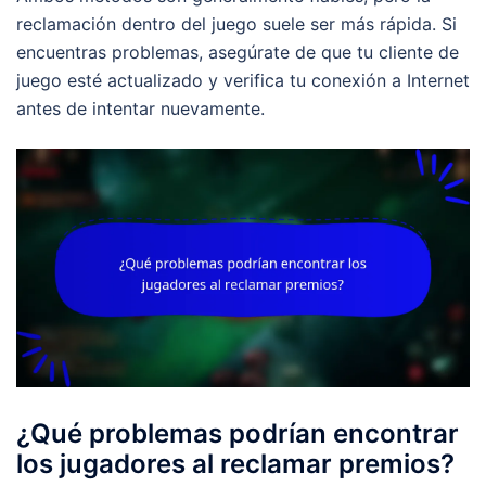
reclamación dentro del juego suele ser más rápida. Si
encuentras problemas, asegúrate de que tu cliente de
juego esté actualizado y verifica tu conexión a Internet
antes de intentar nuevamente.
¿Qué problemas podrían encontrar
los jugadores al reclamar premios?