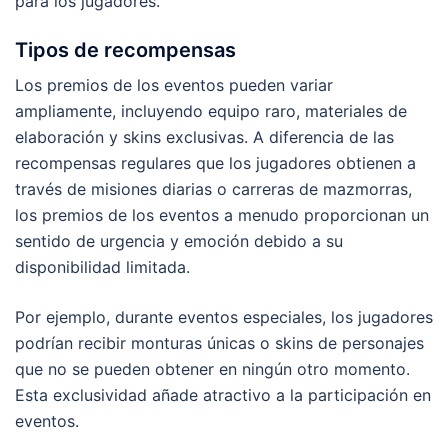
para los jugadores.
Tipos de recompensas
Los premios de los eventos pueden variar
ampliamente, incluyendo equipo raro, materiales de
elaboración y skins exclusivas. A diferencia de las
recompensas regulares que los jugadores obtienen a
través de misiones diarias o carreras de mazmorras,
los premios de los eventos a menudo proporcionan un
sentido de urgencia y emoción debido a su
disponibilidad limitada.
Por ejemplo, durante eventos especiales, los jugadores
podrían recibir monturas únicas o skins de personajes
que no se pueden obtener en ningún otro momento.
Esta exclusividad añade atractivo a la participación en
eventos.