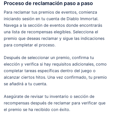
Proceso de reclamación paso a paso
Para reclamar tus premios de eventos, comienza
iniciando sesión en tu cuenta de Diablo Immortal.
Navega a la sección de eventos donde encontrarás
una lista de recompensas elegibles. Selecciona el
premio que deseas reclamar y sigue las indicaciones
para completar el proceso.
Después de seleccionar un premio, confirma tu
elección y verifica si hay requisitos adicionales, como
completar tareas específicas dentro del juego o
alcanzar ciertos hitos. Una vez confirmado, tu premio
se añadirá a tu cuenta.
Asegúrate de revisar tu inventario o sección de
recompensas después de reclamar para verificar que
el premio se ha recibido con éxito.