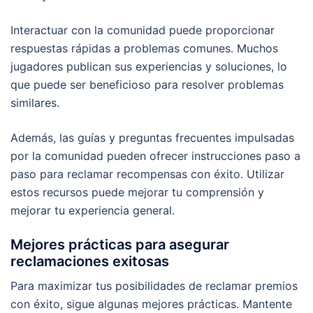
Interactuar con la comunidad puede proporcionar
respuestas rápidas a problemas comunes. Muchos
jugadores publican sus experiencias y soluciones, lo
que puede ser beneficioso para resolver problemas
similares.
Además, las guías y preguntas frecuentes impulsadas
por la comunidad pueden ofrecer instrucciones paso a
paso para reclamar recompensas con éxito. Utilizar
estos recursos puede mejorar tu comprensión y
mejorar tu experiencia general.
Mejores prácticas para asegurar
reclamaciones exitosas
Para maximizar tus posibilidades de reclamar premios
con éxito, sigue algunas mejores prácticas. Mantente