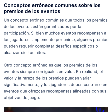
Conceptos erróneos comunes sobre los
premios de los eventos
Un concepto erróneo común es que todos los premios
de los eventos están garantizados por la
participación. Si bien muchos eventos recompensan a
los jugadores simplemente por unirse, algunos premios
pueden requerir completar desafíos específicos o
alcanzar ciertos hitos.
Otro concepto erróneo es que los premios de los
eventos siempre son iguales en valor. En realidad, el
valor y la rareza de los premios pueden variar
significativamente, y los jugadores deben centrarse en
eventos que ofrezcan recompensas alineadas con sus
objetivos de juego.