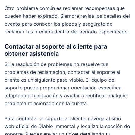
Otro problema común es reclamar recompensas que
pueden haber expirado. Siempre revisa los detalles del
evento para conocer los plazos y asegúrate de
reclamar tus premios dentro del período especificado.
Contactar al soporte al cliente para
obtener asistencia
Si la resolución de problemas no resuelve tus
problemas de reclamación, contactar al soporte al
cliente es un siguiente paso viable. El equipo de
soporte puede proporcionar orientación específica
adaptada a tu situación y ayudar a rectificar cualquier
problema relacionado con la cuenta.
Para contactar al soporte al cliente, navega al sitio
web oficial de Diablo Immortal y localiza la sección de
soporte. Puedes enviar un ticket detallando tu