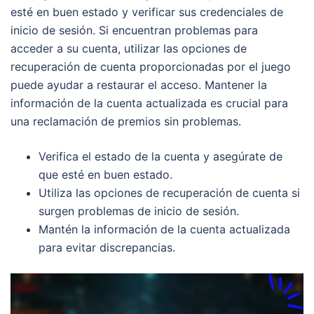
esté en buen estado y verificar sus credenciales de
inicio de sesión. Si encuentran problemas para
acceder a su cuenta, utilizar las opciones de
recuperación de cuenta proporcionadas por el juego
puede ayudar a restaurar el acceso. Mantener la
información de la cuenta actualizada es crucial para
una reclamación de premios sin problemas.
Verifica el estado de la cuenta y asegúrate de
que esté en buen estado.
Utiliza las opciones de recuperación de cuenta si
surgen problemas de inicio de sesión.
Mantén la información de la cuenta actualizada
para evitar discrepancias.