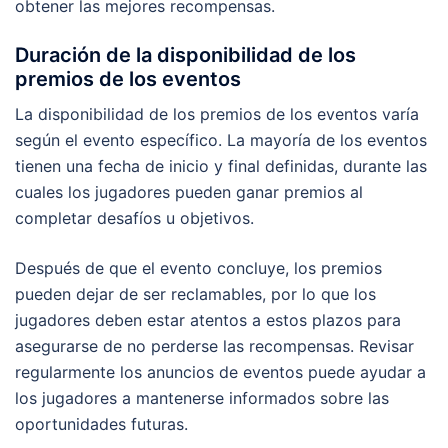
obtener las mejores recompensas.
Duración de la disponibilidad de los
premios de los eventos
La disponibilidad de los premios de los eventos varía
según el evento específico. La mayoría de los eventos
tienen una fecha de inicio y final definidas, durante las
cuales los jugadores pueden ganar premios al
completar desafíos u objetivos.
Después de que el evento concluye, los premios
pueden dejar de ser reclamables, por lo que los
jugadores deben estar atentos a estos plazos para
asegurarse de no perderse las recompensas. Revisar
regularmente los anuncios de eventos puede ayudar a
los jugadores a mantenerse informados sobre las
oportunidades futuras.