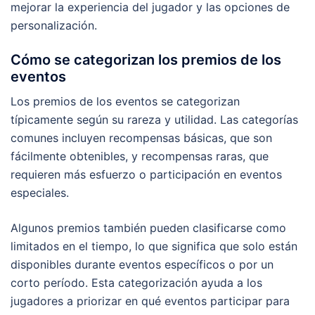
mejorar la experiencia del jugador y las opciones de
personalización.
Cómo se categorizan los premios de los
eventos
Los premios de los eventos se categorizan
típicamente según su rareza y utilidad. Las categorías
comunes incluyen recompensas básicas, que son
fácilmente obtenibles, y recompensas raras, que
requieren más esfuerzo o participación en eventos
especiales.
Algunos premios también pueden clasificarse como
limitados en el tiempo, lo que significa que solo están
disponibles durante eventos específicos o por un
corto período. Esta categorización ayuda a los
jugadores a priorizar en qué eventos participar para