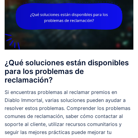
¿Qué soluciones están disponibles
para los problemas de
reclamación?
Si encuentras problemas al reclamar premios en
Diablo Immortal, varias soluciones pueden ayudar a
resolver estos problemas. Comprender los problemas
comunes de reclamación, saber cómo contactar al
soporte al cliente, utilizar recursos comunitarios y
seguir las mejores prácticas puede mejorar tu