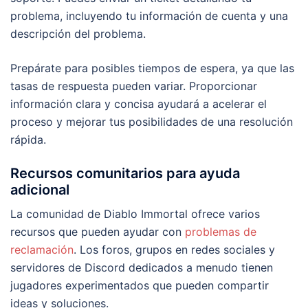
problema, incluyendo tu información de cuenta y una
descripción del problema.
Prepárate para posibles tiempos de espera, ya que las
tasas de respuesta pueden variar. Proporcionar
información clara y concisa ayudará a acelerar el
proceso y mejorar tus posibilidades de una resolución
rápida.
Recursos comunitarios para ayuda
adicional
La comunidad de Diablo Immortal ofrece varios
recursos que pueden ayudar con
problemas de
reclamación
. Los foros, grupos en redes sociales y
servidores de Discord dedicados a menudo tienen
jugadores experimentados que pueden compartir
ideas y soluciones.