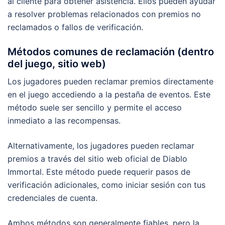
al cliente para obtener asistencia. Ellos pueden ayudar
a resolver problemas relacionados con premios no
reclamados o fallos de verificación.
Métodos comunes de reclamación (dentro
del juego, sitio web)
Los jugadores pueden reclamar premios directamente
en el juego accediendo a la pestaña de eventos. Este
método suele ser sencillo y permite el acceso
inmediato a las recompensas.
Alternativamente, los jugadores pueden reclamar
premios a través del sitio web oficial de Diablo
Immortal. Este método puede requerir pasos de
verificación adicionales, como iniciar sesión con tus
credenciales de cuenta.
Ambos métodos son generalmente fiables, pero la