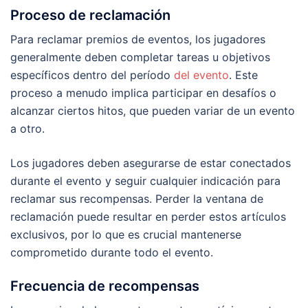
Proceso de reclamación
Para reclamar premios de eventos, los jugadores
generalmente deben completar tareas u objetivos
específicos dentro del período
del evento
. Este
proceso a menudo implica participar en desafíos o
alcanzar ciertos hitos, que pueden variar de un evento
a otro.
Los jugadores deben asegurarse de estar conectados
durante el evento y seguir cualquier indicación para
reclamar sus recompensas. Perder la ventana de
reclamación puede resultar en perder estos artículos
exclusivos, por lo que es crucial mantenerse
comprometido durante todo el evento.
Frecuencia de recompensas