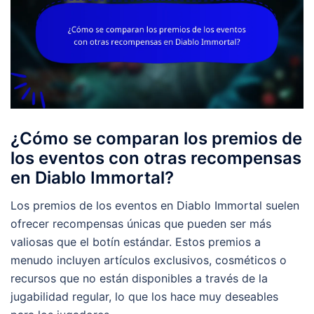
¿Cómo se comparan los premios de
los eventos con otras recompensas
en Diablo Immortal?
Los premios de los eventos en Diablo Immortal suelen
ofrecer recompensas únicas que pueden ser más
valiosas que el botín estándar. Estos premios a
menudo incluyen artículos exclusivos, cosméticos o
recursos que no están disponibles a través de la
jugabilidad regular, lo que los hace muy deseables