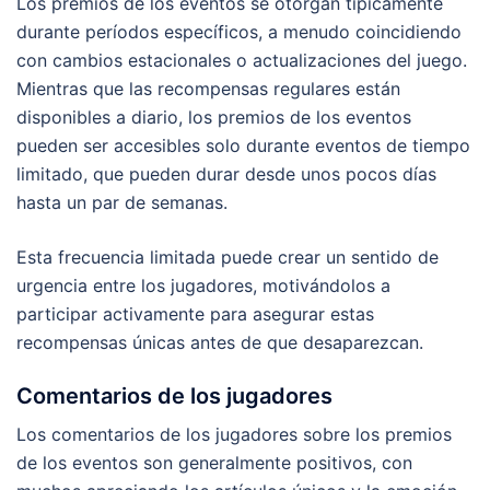
Los premios de los eventos se otorgan típicamente
durante períodos específicos, a menudo coincidiendo
con cambios estacionales o actualizaciones del juego.
Mientras que las recompensas regulares están
disponibles a diario, los premios de los eventos
pueden ser accesibles solo durante eventos de tiempo
limitado, que pueden durar desde unos pocos días
hasta un par de semanas.
Esta frecuencia limitada puede crear un sentido de
urgencia entre los jugadores, motivándolos a
participar activamente para asegurar estas
recompensas únicas antes de que desaparezcan.
Comentarios de los jugadores
Los comentarios de los jugadores sobre los premios
de los eventos son generalmente positivos, con