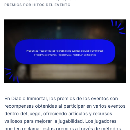
PREMIOS POR HITOS DEL EVENTO
En Diablo Immortal, los premios de los eventos son
recompensas obtenidas al participar en varios eventos
dentro del juego, ofreciendo artículos y recursos
valiosos para mejorar la jugabilidad. Los jugadores
pueden reclamar estos premios a través de métodos