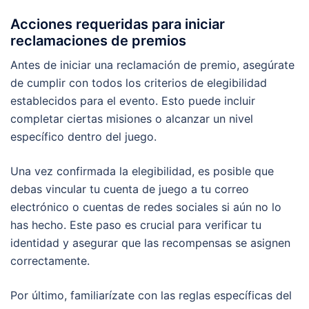
Acciones requeridas para iniciar
reclamaciones de premios
Antes de iniciar una reclamación de premio, asegúrate
de cumplir con todos los criterios de elegibilidad
establecidos para el evento. Esto puede incluir
completar ciertas misiones o alcanzar un nivel
específico dentro del juego.
Una vez confirmada la elegibilidad, es posible que
debas vincular tu cuenta de juego a tu correo
electrónico o cuentas de redes sociales si aún no lo
has hecho. Este paso es crucial para verificar tu
identidad y asegurar que las recompensas se asignen
correctamente.
Por último, familiarízate con las reglas específicas del