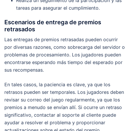
Realiza un seguimiento de la participación y las
tareas para asegurar el cumplimiento.
Escenarios de entrega de premios
retrasados
Las entregas de premios retrasadas pueden ocurrir
por diversas razones, como sobrecarga del servidor o
problemas de procesamiento. Los jugadores pueden
encontrarse esperando más tiempo del esperado por
sus recompensas.
En tales casos, la paciencia es clave, ya que los
retrasos pueden ser temporales. Los jugadores deben
revisar su correo del juego regularmente, ya que los
premios a menudo se envían allí. Si ocurre un retraso
significativo, contactar al soporte al cliente puede
ayudar a resolver el problema y proporcionar
actualizaciones sobre el estado del premio.