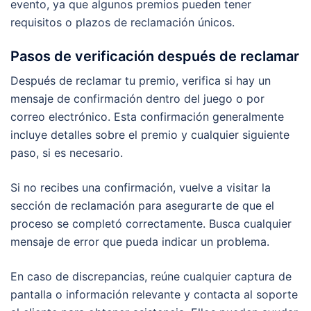
evento, ya que algunos premios pueden tener
requisitos o plazos de reclamación únicos.
Pasos de verificación después de reclamar
Después de reclamar tu premio, verifica si hay un
mensaje de confirmación dentro del juego o por
correo electrónico. Esta confirmación generalmente
incluye detalles sobre el premio y cualquier siguiente
paso, si es necesario.
Si no recibes una confirmación, vuelve a visitar la
sección de reclamación para asegurarte de que el
proceso se completó correctamente. Busca cualquier
mensaje de error que pueda indicar un problema.
En caso de discrepancias, reúne cualquier captura de
pantalla o información relevante y contacta al soporte