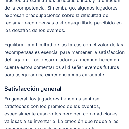
muchos apreciando los artículos únicos y la emoción
de la competencia. Sin embargo, algunos jugadores
expresan preocupaciones sobre la dificultad de
reclamar recompensas o el desequilibrio percibido en
los desafíos de los eventos.
Equilibrar la dificultad de las tareas con el valor de las
recompensas es esencial para mantener la satisfacción
del jugador. Los desarrolladores a menudo tienen en
cuenta estos comentarios al diseñar eventos futuros
para asegurar una experiencia más agradable.
Satisfacción general
En general, los jugadores tienden a sentirse
satisfechos con los premios de los eventos,
especialmente cuando los perciben como adiciones
valiosas a su inventario. La emoción que rodea a las
recompensas exclusivas puede mejorar la