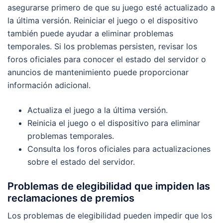
asegurarse primero de que su juego esté actualizado a
la última versión. Reiniciar el juego o el dispositivo
también puede ayudar a eliminar problemas
temporales. Si los problemas persisten, revisar los
foros oficiales para conocer el estado del servidor o
anuncios de mantenimiento puede proporcionar
información adicional.
Actualiza el juego a la última versión.
Reinicia el juego o el dispositivo para eliminar
problemas temporales.
Consulta los foros oficiales para actualizaciones
sobre el estado del servidor.
Problemas de elegibilidad que impiden las
reclamaciones de premios
Los problemas de elegibilidad pueden impedir que los