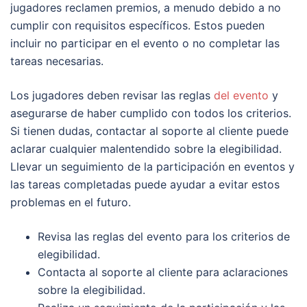
jugadores reclamen premios, a menudo debido a no
cumplir con requisitos específicos. Estos pueden
incluir no participar en el evento o no completar las
tareas necesarias.
Los jugadores deben revisar las reglas
del evento
y
asegurarse de haber cumplido con todos los criterios.
Si tienen dudas, contactar al soporte al cliente puede
aclarar cualquier malentendido sobre la elegibilidad.
Llevar un seguimiento de la participación en eventos y
las tareas completadas puede ayudar a evitar estos
problemas en el futuro.
Revisa las reglas del evento para los criterios de
elegibilidad.
Contacta al soporte al cliente para aclaraciones
sobre la elegibilidad.