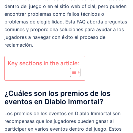
dentro del juego o en el sitio web oficial, pero pueden
encontrar problemas como fallos técnicos o
problemas de elegibilidad. Esta FAQ aborda preguntas
comunes y proporciona soluciones para ayudar a los
jugadores a navegar con éxito el proceso de
reclamación.
Key sections in the article:
¿Cuáles son los premios de los
eventos en Diablo Immortal?
Los premios de los eventos en Diablo Immortal son
recompensas que los jugadores pueden ganar al
participar en varios eventos dentro del juego. Estos