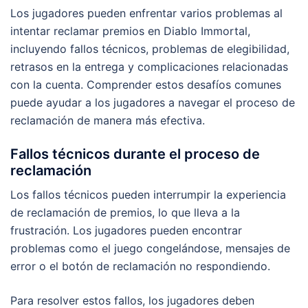
Los jugadores pueden enfrentar varios problemas al
intentar reclamar premios en Diablo Immortal,
incluyendo fallos técnicos, problemas de elegibilidad,
retrasos en la entrega y complicaciones relacionadas
con la cuenta. Comprender estos desafíos comunes
puede ayudar a los jugadores a navegar el proceso de
reclamación de manera más efectiva.
Fallos técnicos durante el proceso de
reclamación
Los fallos técnicos pueden interrumpir la experiencia
de reclamación de premios, lo que lleva a la
frustración. Los jugadores pueden encontrar
problemas como el juego congelándose, mensajes de
error o el botón de reclamación no respondiendo.
Para resolver estos fallos, los jugadores deben