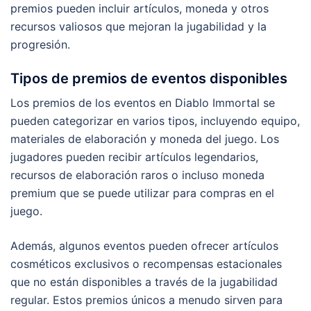
premios pueden incluir artículos, moneda y otros
recursos valiosos que mejoran la jugabilidad y la
progresión.
Tipos de premios de eventos disponibles
Los premios de los eventos en Diablo Immortal se
pueden categorizar en varios tipos, incluyendo equipo,
materiales de elaboración y moneda del juego. Los
jugadores pueden recibir artículos legendarios,
recursos de elaboración raros o incluso moneda
premium que se puede utilizar para compras en el
juego.
Además, algunos eventos pueden ofrecer artículos
cosméticos exclusivos o recompensas estacionales
que no están disponibles a través de la jugabilidad
regular. Estos premios únicos a menudo sirven para