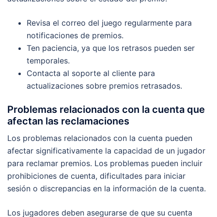
Revisa el correo del juego regularmente para
notificaciones de premios.
Ten paciencia, ya que los retrasos pueden ser
temporales.
Contacta al soporte al cliente para
actualizaciones sobre premios retrasados.
Problemas relacionados con la cuenta que
afectan las reclamaciones
Los problemas relacionados con la cuenta pueden
afectar significativamente la capacidad de un jugador
para reclamar premios. Los problemas pueden incluir
prohibiciones de cuenta, dificultades para iniciar
sesión o discrepancias en la información de la cuenta.
Los jugadores deben asegurarse de que su cuenta