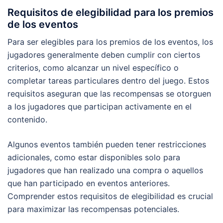
Requisitos de elegibilidad para los premios
de los eventos
Para ser elegibles para los premios de los eventos, los
jugadores generalmente deben cumplir con ciertos
criterios, como alcanzar un nivel específico o
completar tareas particulares dentro del juego. Estos
requisitos aseguran que las recompensas se otorguen
a los jugadores que participan activamente en el
contenido.
Algunos eventos también pueden tener restricciones
adicionales, como estar disponibles solo para
jugadores que han realizado una compra o aquellos
que han participado en eventos anteriores.
Comprender estos requisitos de elegibilidad es crucial
para maximizar las recompensas potenciales.