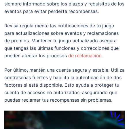
siempre informado sobre los plazos y requisitos de los
eventos para evitar perderte recompensas.
Revisa regularmente las notificaciones de tu juego
para actualizaciones sobre eventos y reclamaciones
de premios. Mantener tu juego actualizado asegura
que tengas las últimas funciones y correcciones que
pueden afectar los procesos
de reclamación
.
Por último, mantén una cuenta segura y estable. Utiliza
contraseñas fuertes y habilita la autenticación de dos
factores si está disponible. Esto ayuda a proteger tu
cuenta de accesos no autorizados, asegurando que
puedas reclamar tus recompensas sin problemas.