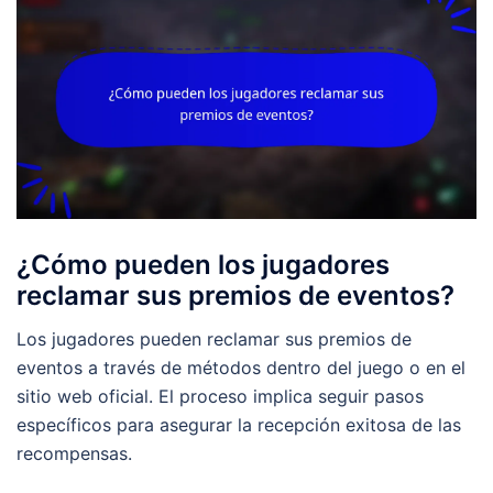
¿Cómo pueden los jugadores
reclamar sus premios de eventos?
Los jugadores pueden reclamar sus premios de
eventos a través de métodos dentro del juego o en el
sitio web oficial. El proceso implica seguir pasos
específicos para asegurar la recepción exitosa de las
recompensas.